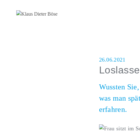
26.06.2021
Loslasse
Wussten Sie,
was man spät
erfahren.