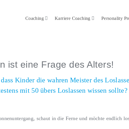
Coaching
Karriere Coaching
Personality Pr
n ist eine Frage des Alters!
 dass Kinder die wahren Meister des Loslass
estens mit 50 übers Loslassen wissen sollte?